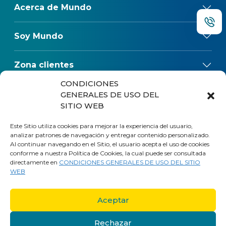
Acerca de Mundo
Soy Mundo
Zona clientes
CONDICIONES
Reclamos
GENERALES DE USO DEL
SITIO WEB
Regulaciones
Este Sitio utiliza cookies para mejorar la experiencia del usuario,
analizar patrones de navegación y entregar contenido personalizado.
Al continuar navegando en el Sitio, el usuario acepta el uso de cookies
conforme a nuestra Política de Cookies, la cual puede ser consultada
directamente en
CONDICIONES GENERALES DE USO DEL SITIO
WEB
Aceptar
Rechazar