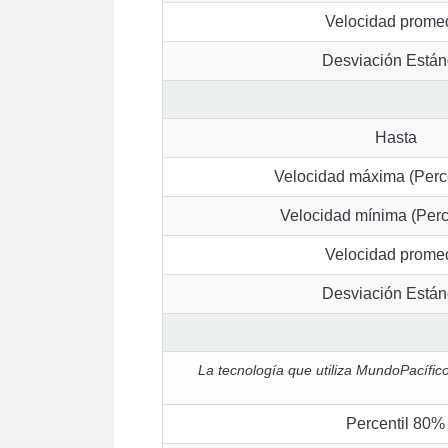
Velocidad prome
Desviación Están
Hasta
Velocidad máxima (Perc
Velocidad mínima (Perc
Velocidad prome
Desviación Están
La tecnología que utiliza MundoPacífico
Percentil 80%