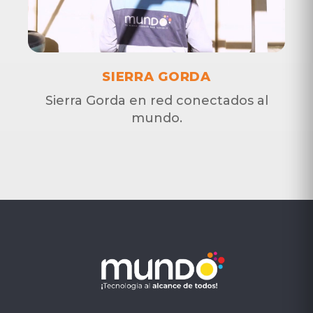
SIERRA GORDA
Sierra Gorda en red conectados al
mundo.