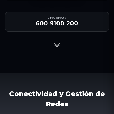
Línea directa
600 9100 200
Conectividad y Gestión de
Redes