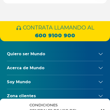
CONTRATA LLAMANDO AL
600 9100 900
Quiero ser Mundo
Acerca de Mundo
Soy Mundo
Zona clientes
CONDICIONES
Reclamos