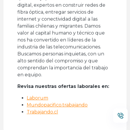
digital, expertos en construir redes de
fibra óptica, entregar servicios de
internet y conectividad digital a las
familias chilenas y migrantes. Damos
valor al capital humano y técnico que
nos ha convertido en líderes de la
industria de las telecomunicaciones.
Buscamos personas inquietas, con un
alto sentido del compromiso y que
comprendan la importancia del trabajo
en equipo.
Revisa nuestras ofertas laborales en:
Laborum
Mundopacifico.trabajando
Trabajando.cl