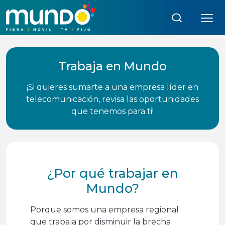
Búsqueda:
Trabaja en Mundo
¡Si quieres sumarte a una empresa líder en
telecomunicación, revisa las oportunidades
que tenemos para ti!
¿Por qué trabajar en
Mundo?
Porque somos una empresa regional
que trabaja por disminuir la brecha