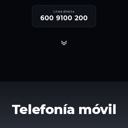
Línea directa
600 9100 200
Telefonía móvil