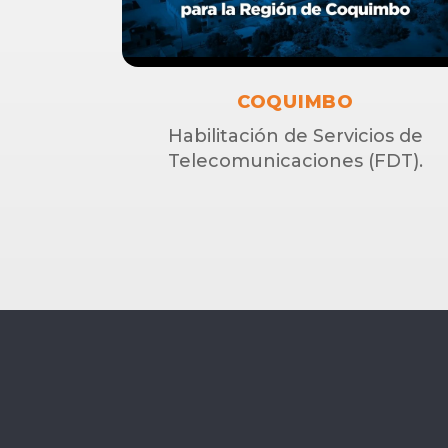
COQUIMBO
Habilitación de Servicios de
Telecomunicaciones (FDT).