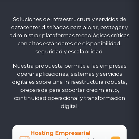
Soluciones de infraestructura y servicios de
datacenter diseñadas para alojar, proteger y
administrar plataformas tecnológicas críticas
con altos estándares de disponibilidad,
seguridad y escalabilidad.
Nuestra propuesta permite a las empresas
operar aplicaciones, sistemas y servicios
digitales sobre una infraestructura robusta,
preparada para soportar crecimiento,
continuidad operacional y transformación
digital.
Hosting Empresarial