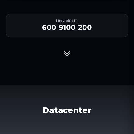
Línea directa
600 9100 200
Datacenter