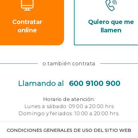
Contratar
Quiero que me
online
llamen
o también contrata
Llamando al
600 9100 900
Horario de atención:
Lunes a sábado: 09:00 a 20:00 hrs
Domingo y feriados: 10:00 a 20:00 hrs.
CONDICIONES GENERALES DE USO DEL SITIO WEB