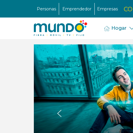
CO
Personas
Emprendedor
Empresas
Hogar