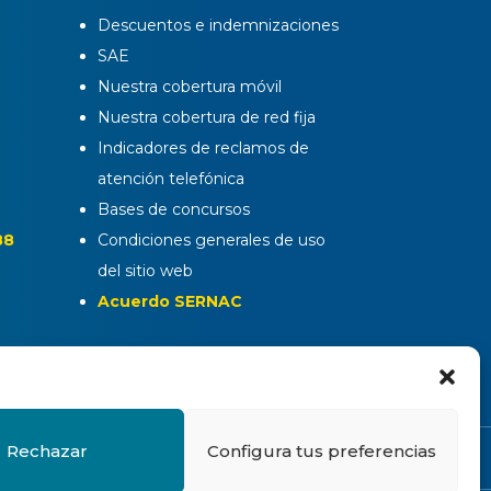
Descuentos e indemnizaciones
SAE
Nuestra cobertura móvil
Nuestra cobertura de red fija
Indicadores de reclamos de
atención telefónica
Bases de concursos
88
Condiciones generales de uso
del sitio web
Acuerdo SERNAC
Rechazar
Configura tus preferencias
sitio