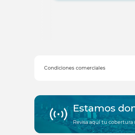
Condiciones comerciales
Estamos don
Revisa aquí tu cobertura 