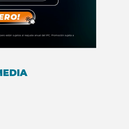
MEDIA