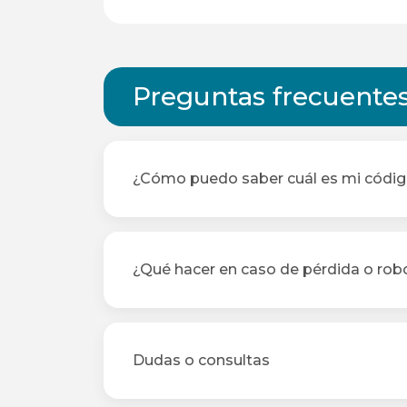
Preguntas frecuente
¿Cómo puedo saber cuál es mi códig
¿Qué hacer en caso de pérdida o rob
Dudas o consultas