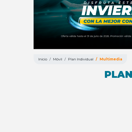
Inicio
Móvil
Plan Individual
Multimedia
PLAN