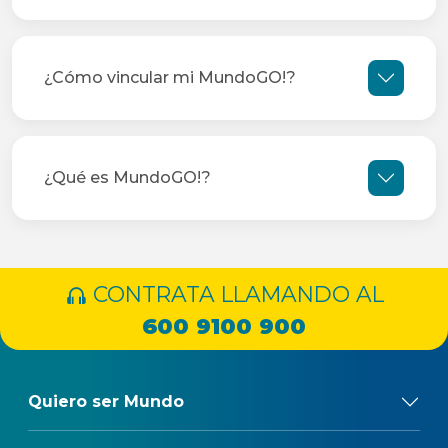
¿Cómo vincular mi MundoGO!?
¿Qué es MundoGO!?
CONTRATA LLAMANDO AL
600 9100 900
Quiero ser Mundo