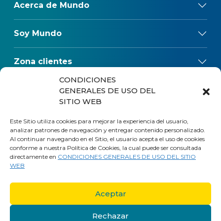
Acerca de Mundo
Soy Mundo
Zona clientes
CONDICIONES
Reclamos
GENERALES DE USO DEL
SITIO WEB
Regulaciones
Este Sitio utiliza cookies para mejorar la experiencia del usuario,
analizar patrones de navegación y entregar contenido personalizado.
Al continuar navegando en el Sitio, el usuario acepta el uso de cookies
conforme a nuestra Política de Cookies, la cual puede ser consultada
directamente en
CONDICIONES GENERALES DE USO DEL SITIO
WEB
Aceptar
Rechazar