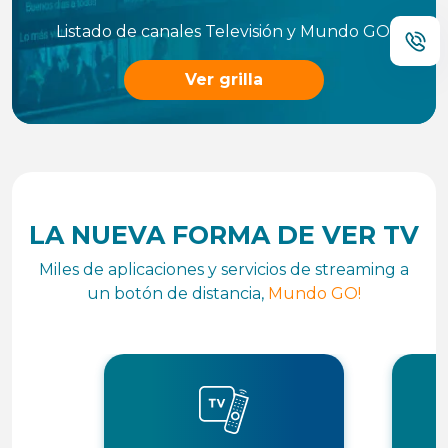
Listado de canales Televisión y Mundo GO!
Ver grilla
LA NUEVA FORMA DE VER TV
Miles de aplicaciones y servicios de streaming a
un botón de distancia,
Mundo GO!