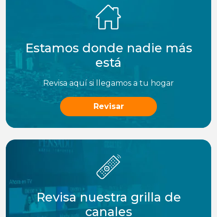
Estamos donde nadie más
está
Revisa aquí si llegamos a tu hogar
Revisar
Revisa nuestra grilla de
canales