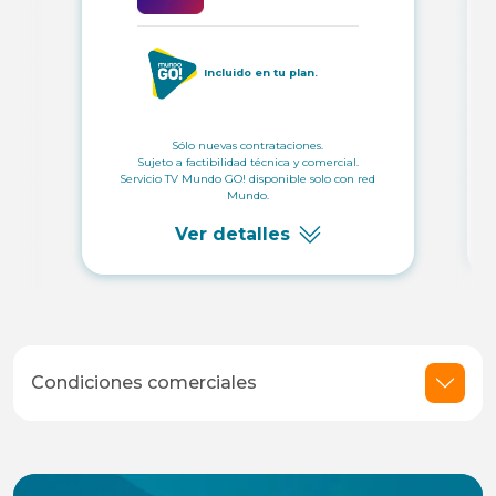
Incluido en tu plan.
Sólo nuevas contrataciones.
Sujeto a factibilidad técnica y comercial.
Servicio TV Mundo GO! disponible solo con red
Mundo.
Ver detalles
Condiciones comerciales