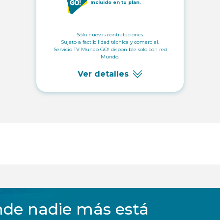
Incluido en tu plan.
Sólo nuevas contrataciones.
Sujeto a factibilidad técnica y comercial.
Servicio TV Mundo GO! disponible solo con red
Mundo.
Ver detalles
de nadie más está