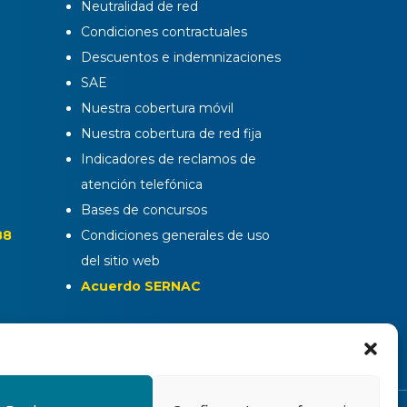
Neutralidad de red
Condiciones contractuales
Descuentos e indemnizaciones
SAE
Nuestra cobertura móvil
Nuestra cobertura de red fija
Indicadores de reclamos de
atención telefónica
Bases de concursos
88
Condiciones generales de uso
del sitio web
Acuerdo SERNAC