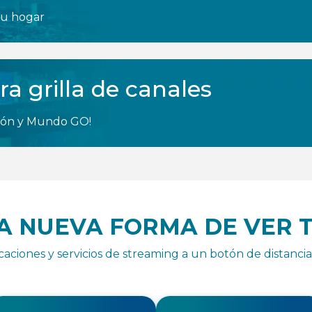
 tu hogar
ra grilla de canales
sión y Mundo GO!
A NUEVA FORMA DE VER 
icaciones y servicios de streaming a un botón de distancia