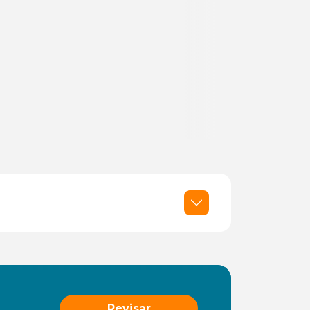
Revisar