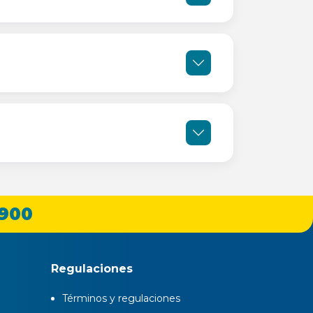
 900
Regulaciones
Términos y regulaciones