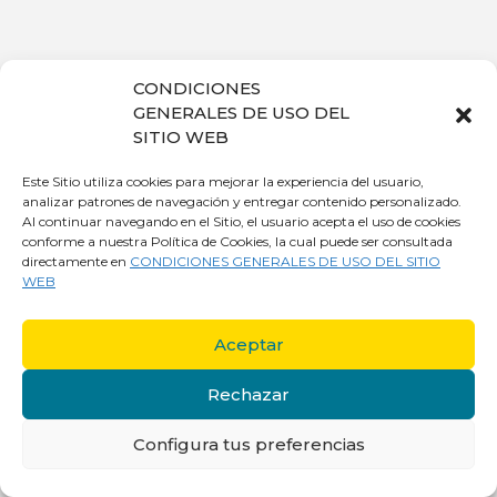
CONDICIONES
GENERALES DE USO DEL
SITIO WEB
Este Sitio utiliza cookies para mejorar la experiencia del usuario,
analizar patrones de navegación y entregar contenido personalizado.
Al continuar navegando en el Sitio, el usuario acepta el uso de cookies
conforme a nuestra Política de Cookies, la cual puede ser consultada
directamente en
CONDICIONES GENERALES DE USO DEL SITIO
WEB
Aceptar
Rechazar
Configura tus preferencias