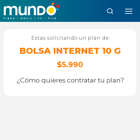
Búsqueda:
Estas solicitando un plan de
BOLSA INTERNET 10 G
$5.990
¿Cómo quieres contratar tu plan?