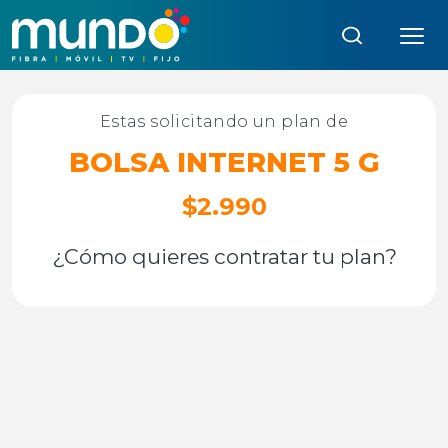
Búsqueda:
Estas solicitando un plan de
BOLSA INTERNET 5 G
$2.990
¿Cómo quieres contratar tu plan?