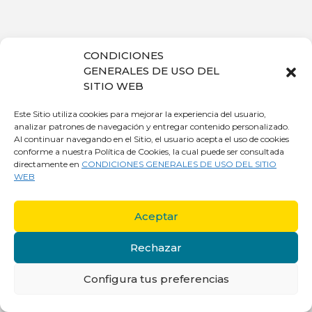
CONDICIONES
GENERALES DE USO DEL
SITIO WEB
Este Sitio utiliza cookies para mejorar la experiencia del usuario,
analizar patrones de navegación y entregar contenido personalizado.
Al continuar navegando en el Sitio, el usuario acepta el uso de cookies
conforme a nuestra Política de Cookies, la cual puede ser consultada
directamente en
CONDICIONES GENERALES DE USO DEL SITIO
WEB
Aceptar
Rechazar
Configura tus preferencias