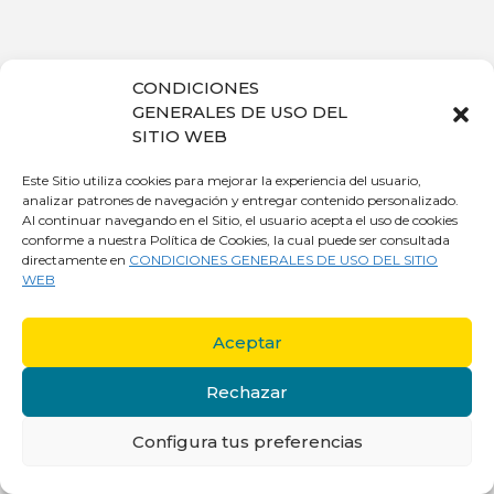
CONDICIONES
GENERALES DE USO DEL
SITIO WEB
Este Sitio utiliza cookies para mejorar la experiencia del usuario,
analizar patrones de navegación y entregar contenido personalizado.
Al continuar navegando en el Sitio, el usuario acepta el uso de cookies
conforme a nuestra Política de Cookies, la cual puede ser consultada
directamente en
CONDICIONES GENERALES DE USO DEL SITIO
WEB
Aceptar
Rechazar
Configura tus preferencias