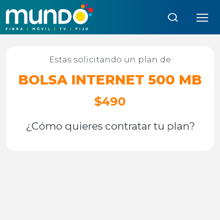
Búsqueda:
Estas solicitando un plan de
BOLSA INTERNET 500 MB
$490
¿Cómo quieres contratar tu plan?