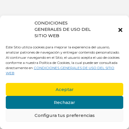
CONDICIONES
GENERALES DE USO DEL
SITIO WEB
Este Sitio utiliza cookies para mejorar la experiencia del usuario,
analizar patrones de navegación y entregar contenido personalizado.
Al continuar navegando en el Sitio, el usuario acepta el uso de cookies
conforme a nuestra Política de Cookies, la cual puede ser consultada
directamente en
CONDICIONES GENERALES DE USO DEL SITIO
WEB
Aceptar
Rechazar
Configura tus preferencias