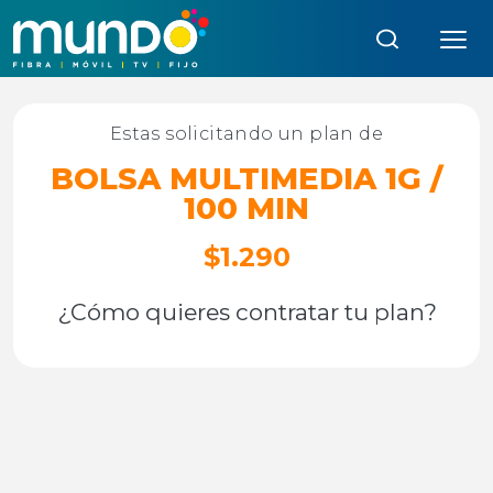
Búsqueda:
Estas solicitando un plan de
BOLSA MULTIMEDIA 1G /
100 MIN
$1.290
¿Cómo quieres contratar tu plan?