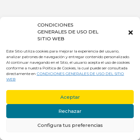
CONDICIONES
GENERALES DE USO DEL
SITIO WEB
Este Sitio utiliza cookies para mejorar la experiencia del usuario,
analizar patrones de navegación y entregar contenido personalizado.
Al continuar navegando en el Sitio, el usuario acepta el uso de cookies
conforme a nuestra Política de Cookies, la cual puede ser consultada
directamente en
CONDICIONES GENERALES DE USO DEL SITIO
WEB
Aceptar
Rechazar
Configura tus preferencias