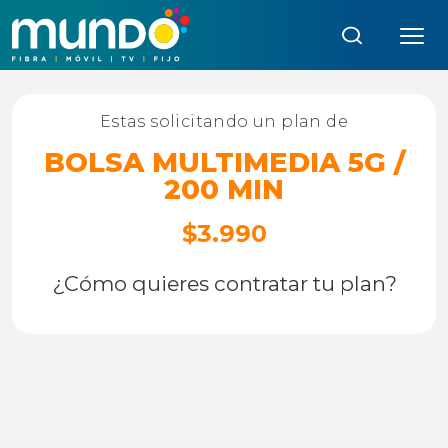
Búsqueda:
Estas solicitando un plan de
BOLSA MULTIMEDIA 5G /
200 MIN
$3.990
¿Cómo quieres contratar tu plan?