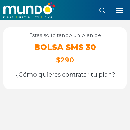
Búsqueda:
Estas solicitando un plan de
BOLSA SMS 30
$290
¿Cómo quieres contratar tu plan?