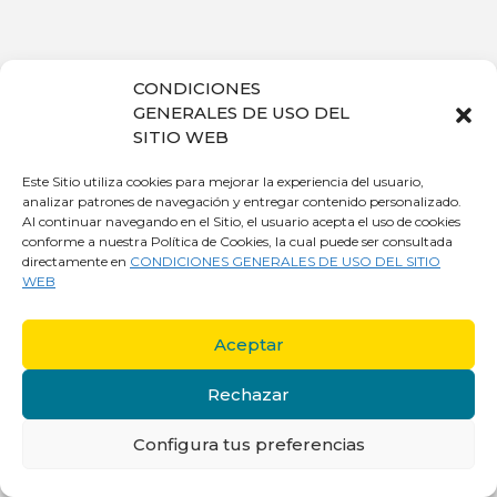
CONDICIONES
GENERALES DE USO DEL
SITIO WEB
Este Sitio utiliza cookies para mejorar la experiencia del usuario,
analizar patrones de navegación y entregar contenido personalizado.
Al continuar navegando en el Sitio, el usuario acepta el uso de cookies
conforme a nuestra Política de Cookies, la cual puede ser consultada
directamente en
CONDICIONES GENERALES DE USO DEL SITIO
WEB
Aceptar
Rechazar
Configura tus preferencias