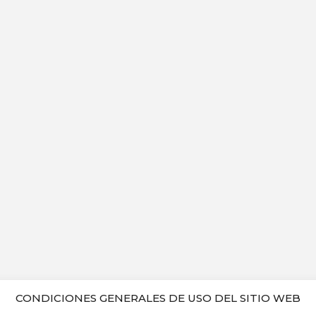
CONDICIONES GENERALES DE USO DEL SITIO WEB