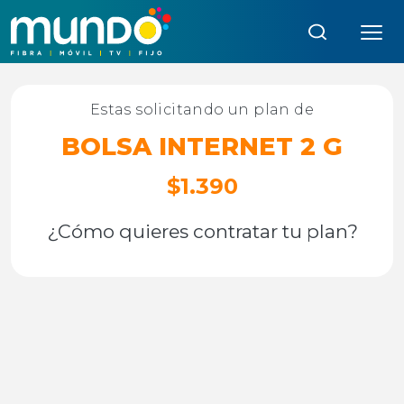
Búsqueda:
Estas solicitando un plan de
BOLSA INTERNET 2 G
$1.390
¿Cómo quieres contratar tu plan?