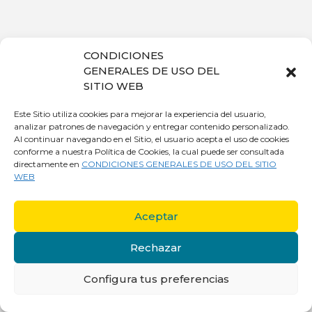
CONDICIONES
GENERALES DE USO DEL
SITIO WEB
Este Sitio utiliza cookies para mejorar la experiencia del usuario,
analizar patrones de navegación y entregar contenido personalizado.
Al continuar navegando en el Sitio, el usuario acepta el uso de cookies
conforme a nuestra Política de Cookies, la cual puede ser consultada
directamente en
CONDICIONES GENERALES DE USO DEL SITIO
WEB
Aceptar
Rechazar
Configura tus preferencias