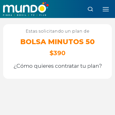
Búsqueda:
Estas solicitando un plan de
BOLSA MINUTOS 50
$390
¿Cómo quieres contratar tu plan?