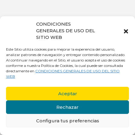
CONDICIONES
GENERALES DE USO DEL
SITIO WEB
Este Sitio utiliza cookies para mejorar la experiencia del usuario,
analizar patrones de navegación y entregar contenido personalizado.
Al continuar navegando en el Sitio, el usuario acepta el uso de cookies
conforme a nuestra Política de Cookies, la cual puede ser consultada
directamente en
CONDICIONES GENERALES DE USO DEL SITIO
WEB
Aceptar
Rechazar
Configura tus preferencias