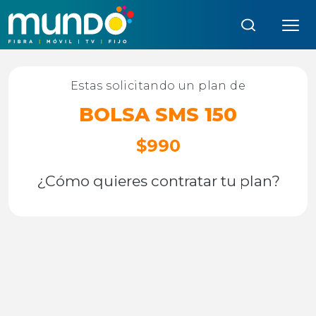
Búsqueda:
Estas solicitando un plan de
BOLSA SMS 150
$990
¿Cómo quieres contratar tu plan?