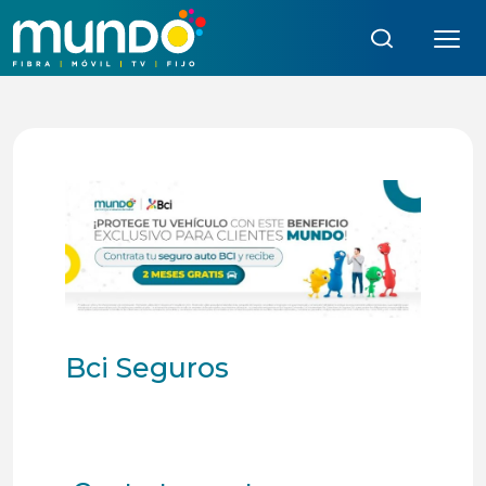
Búsqueda:
Bci Seguros