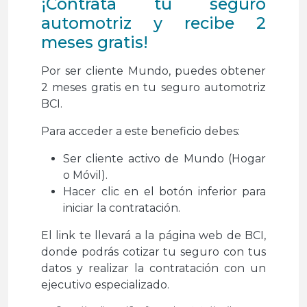
¡Contrata tu seguro
automotriz y recibe 2
meses gratis!
Por ser cliente Mundo, puedes obtener
2 meses gratis en tu seguro automotriz
BCI.
Para acceder a este beneficio debes:
Ser cliente activo de Mundo (Hogar
o Móvil).
Hacer clic en el botón inferior para
iniciar la contratación.
El link te llevará a la página web de BCI,
donde podrás cotizar tu seguro con tus
datos y realizar la contratación con un
ejecutivo especializado.