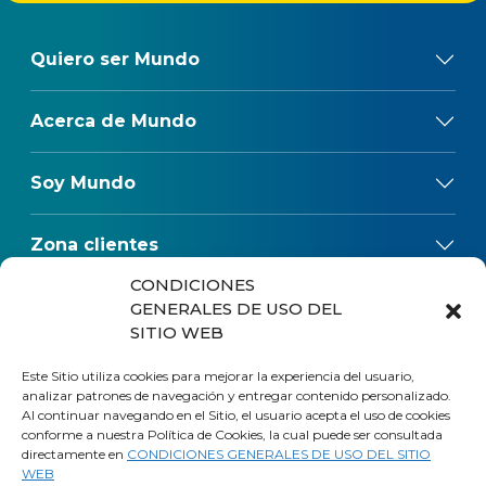
Quiero ser Mundo
Acerca de Mundo
Soy Mundo
Zona clientes
CONDICIONES
Reclamos
GENERALES DE USO DEL
SITIO WEB
Regulaciones
Este Sitio utiliza cookies para mejorar la experiencia del usuario,
analizar patrones de navegación y entregar contenido personalizado.
Al continuar navegando en el Sitio, el usuario acepta el uso de cookies
conforme a nuestra Política de Cookies, la cual puede ser consultada
directamente en
CONDICIONES GENERALES DE USO DEL SITIO
WEB