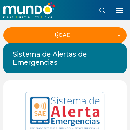
Búsqueda:
SAE
Sistema de Alertas de
Emergencias