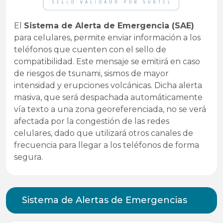
El
Sistema de Alerta de Emergencia (SAE)
para celulares, permite enviar información a los
teléfonos que cuenten con el sello de
compatibilidad. Este mensaje se emitirá en caso
de riesgos de tsunami, sismos de mayor
intensidad y erupciones volcánicas. Dicha alerta
masiva, que será despachada automáticamente
vía texto a una zona georeferenciada, no se verá
afectada por la congestión de las redes
celulares, dado que utilizará otros canales de
frecuencia para llegar a los teléfonos de forma
segura.
Sistema de Alertas de Emergencias