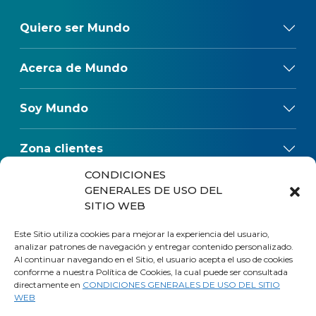
Quiero ser Mundo
Acerca de Mundo
Soy Mundo
Zona clientes
CONDICIONES
Reclamos
GENERALES DE USO DEL
SITIO WEB
Regulaciones
Este Sitio utiliza cookies para mejorar la experiencia del usuario,
analizar patrones de navegación y entregar contenido personalizado.
Al continuar navegando en el Sitio, el usuario acepta el uso de cookies
conforme a nuestra Política de Cookies, la cual puede ser consultada
directamente en
CONDICIONES GENERALES DE USO DEL SITIO
WEB