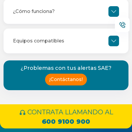
¿Cómo funciona?
Equipos compatibles
¿Problemas con tus alertas SAE?
¡Contáctanos!
CONTRATA LLAMANDO AL
600 9100 900