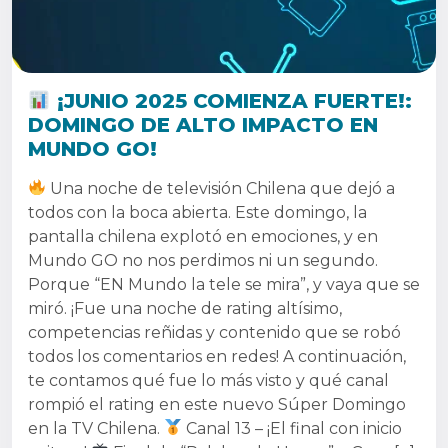
¡JUNIO 2025 COMIENZA FUERTE!:
DOMINGO DE ALTO IMPACTO EN
MUNDO GO!
Una noche de televisión Chilena que dejó a
todos con la boca abierta. Este domingo, la
pantalla chilena explotó en emociones, y en
Mundo GO no nos perdimos ni un segundo.
Porque “EN Mundo la tele se mira”, y vaya que se
miró. ¡Fue una noche de rating altísimo,
competencias reñidas y contenido que se robó
todos los comentarios en redes! A continuación,
te contamos qué fue lo más visto y qué canal
rompió el rating en este nuevo Súper Domingo
en la TV Chilena.
Canal 13 – ¡El final con inicio