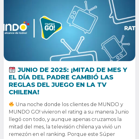
JUNIO DE 2025: ¡MITAD DE MES Y
EL DÍA DEL PADRE CAMBIÓ LAS
REGLAS DEL JUEGO EN LA TV
CHILENA!
Una noche donde los clientes de MUNDO y
MUNDO GO! vivieron el rating a su manera Junio
llegó con todo, y aunque apenas cruzamos la
mitad del mes, la televisión chilena ya vivió un
remezón en el ranking. Porque este Súper