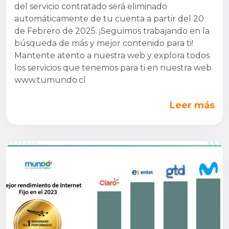
del servicio contratado será eliminado
automáticamente de tu cuenta a partir del 20
de Febrero de 2025. ¡Seguimos trabajando en la
búsqueda de más y mejor contenido para ti!
Mantente atento a nuestra web y explora todos
los servicios que tenemos para ti en nuestra web
www.tumundo.cl
Leer más