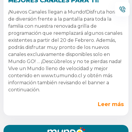
MEJORES CANALES PARA TI!
¡Nuevos Canales llegan a Mundo!Disfruta horas
de diversión frente a la pantalla para toda la
familia con nuestra renovada grilla de
programación que reemplazará algunos canales
existentes a partir del 20 de Febrero. Además,
podrás disfrutar muy pronto de los nuevos
canales exclusivamente disponibles solo en
Mundo GO! … ¡Descúbrelos y no te pierdas nada!
Vive un Mundo lleno de velocidad y mejor
contenido en www.tumundo.cl y obtén más
información también revisando el banner a
continuación.
Leer más