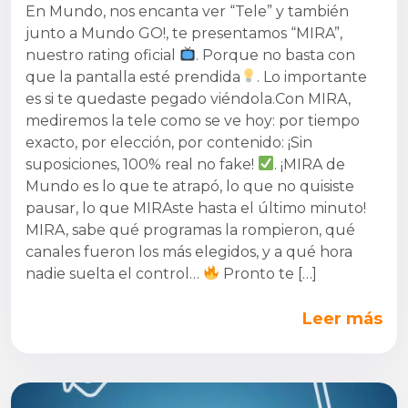
En Mundo, nos encanta ver “Tele” y también
junto a Mundo GO!, te presentamos “MIRA”,
nuestro rating oficial
. Porque no basta con
que la pantalla esté prendida
. Lo importante
es si te quedaste pegado viéndola.Con MIRA,
mediremos la tele como se ve hoy: por tiempo
exacto, por elección, por contenido: ¡Sin
suposiciones, 100% real no fake!
. ¡MIRA de
Mundo es lo que te atrapó, lo que no quisiste
pausar, lo que MIRAste hasta el último minuto!
MIRA, sabe qué programas la rompieron, qué
canales fueron los más elegidos, y a qué hora
nadie suelta el control…
Pronto te […]
Leer más