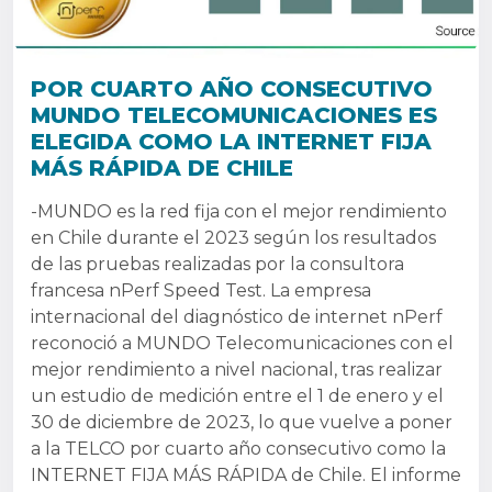
POR CUARTO AÑO CONSECUTIVO
MUNDO TELECOMUNICACIONES ES
ELEGIDA COMO LA INTERNET FIJA
MÁS RÁPIDA DE CHILE
-MUNDO es la red fija con el mejor rendimiento
en Chile durante el 2023 según los resultados
de las pruebas realizadas por la consultora
francesa nPerf Speed Test. La empresa
internacional del diagnóstico de internet nPerf
reconoció a MUNDO Telecomunicaciones con el
mejor rendimiento a nivel nacional, tras realizar
un estudio de medición entre el 1 de enero y el
30 de diciembre de 2023, lo que vuelve a poner
a la TELCO por cuarto año consecutivo como la
INTERNET FIJA MÁS RÁPIDA de Chile. El informe