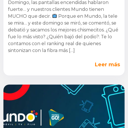
Domingo, las pantallas encendidas hablaron
fuerte… y nuestros clientes Mundo tienen
MUCHO que decir.
Porque en Mundo, la tele
se mira… y este domingo se miró, se comentó, se
debatió y sacamos los mejores chismecitos. ¿Qué
fue lo más visto? ¿Quién bajó del podio?: Te lo
contamos con el ranking real de quienes
sintonizan con la fibra más […]
Leer más