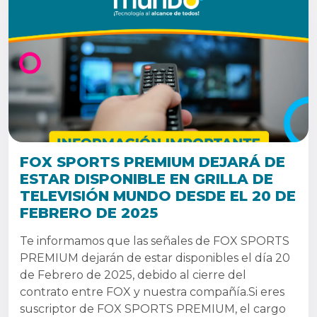
FOX SPORTS PREMIUM DEJARÁ DE
ESTAR DISPONIBLE EN GRILLA DE
TELEVISIÓN MUNDO DESDE EL 20 DE
FEBRERO DE 2025
Te informamos que las señales de FOX SPORTS
PREMIUM dejarán de estar disponibles el día 20
de Febrero de 2025, debido al cierre del
contrato entre FOX y nuestra compañía.Si eres
suscriptor de FOX SPORTS PREMIUM, el cargo