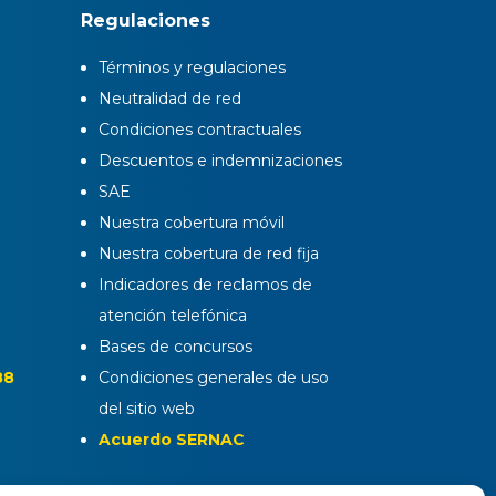
Regulaciones
Términos y regulaciones
Neutralidad de red
Condiciones contractuales
Descuentos e indemnizaciones
SAE
Nuestra cobertura móvil
Nuestra cobertura de red fija
Indicadores de reclamos de
atención telefónica
Bases de concursos
88
Condiciones generales de uso
del sitio web
Acuerdo SERNAC