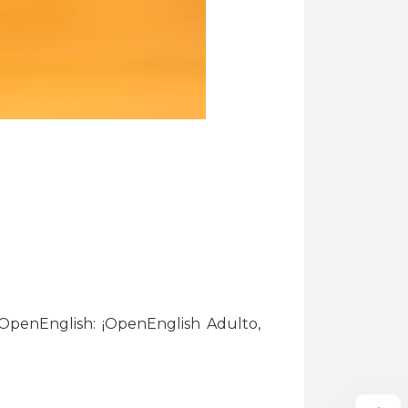
OpenEnglish: ¡OpenEnglish Adulto,