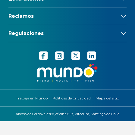
Reclamos
Regulaciones
Trabaja en Mundo
Políticas de privacidad
Mapa del sitio
Alonso de Córdova 3788, oficina 61B, Vitacura, Santiago de Chile