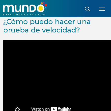
Búsqueda:
¿Cómo puedo hacer una
prueba de velocidad?