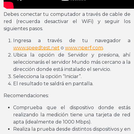
Debes conectar tu computador a través de cable de
red (recuerda desactivar el WiFi) y seguir los
siguientes pasos.
Ingresa a través de tu navegador a
www.speedtest.net
o
www.nperf.com
.
Ubica la opción de Servidor y presiona, ahí
seleccionarás el servidor Mundo más cercano a la
dirección donde está instalado el servicio.
Selecciona la opción “Iniciar”.
El resultado te saldrá en pantalla.
Recomendaciones:
Comprueba que el dispositivo donde estás
realizando la medición tiene una tarjeta de red
apta (idealmente de 1000 Mbps).
Realiza la prueba desde distintos dispositivos y en