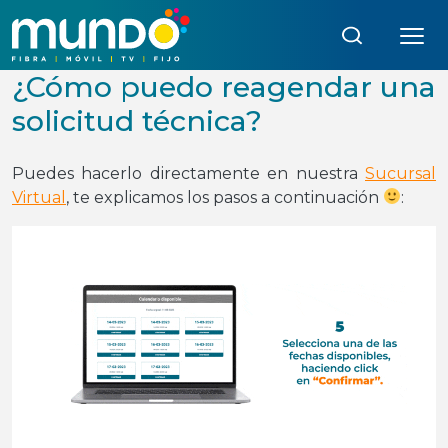
Búsqueda:
¿Cómo puedo reagendar una
solicitud técnica?
Puedes hacerlo directamente en nuestra
Sucursal
Virtual
, te explicamos los pasos a continuación
: