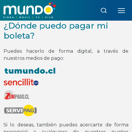
Búsqueda:
¿Dónde puedo pagar mi
boleta?
Puedes hacerlo de forma digital, a través de
nuestros medios de pago:
Si lo deseas, también puedes acercarte de forma
presencial a cualquiera de nuestros puntos