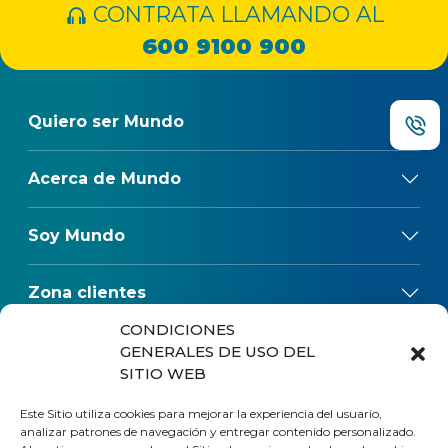
CONTRATA LLAMANDO AL
600 9100 900
Quiero ser Mundo
Acerca de Mundo
Soy Mundo
Zona clientes
CONDICIONES
Reclamos
GENERALES DE USO DEL
SITIO WEB
Regulaciones
Este Sitio utiliza cookies para mejorar la experiencia del usuario,
analizar patrones de navegación y entregar contenido personalizado.