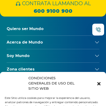
CONTRATA LLAMANDO AL
600 9100 900
Quiero ser Mundo
Acerca de Mundo
Soy Mundo
Zona clientes
CONDICIONES
Reclamos
GENERALES DE USO DEL
SITIO WEB
Regulaciones
Este Sitio utiliza cookies para mejorar la experiencia del usuario,
analizar patrones de navegación y entregar contenido personalizado.