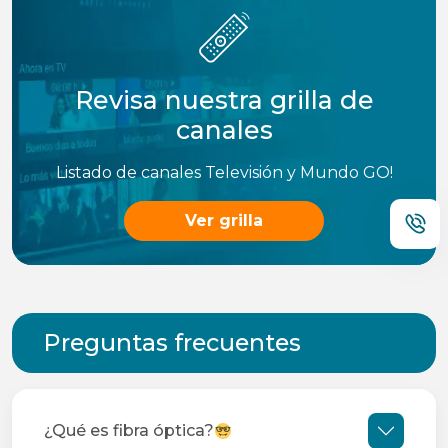
Revisa nuestra grilla de
canales
Listado de canales Televisión y Mundo GO!
Ver grilla
Preguntas frecuentes
¿Qué es fibra óptica?