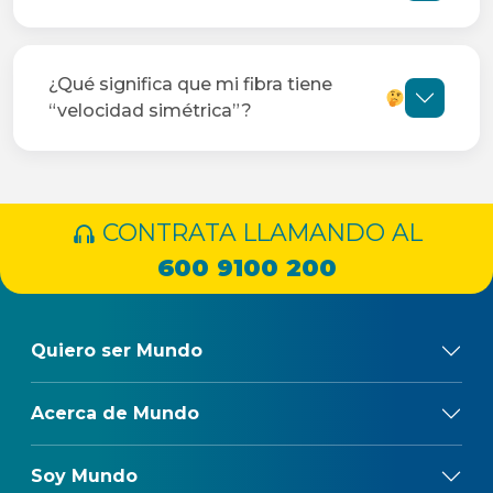
¿Qué significa que mi fibra tiene
“velocidad simétrica”?
CONTRATA LLAMANDO AL
600 9100 200
Quiero ser Mundo
Acerca de Mundo
Soy Mundo