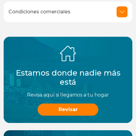
Condiciones comerciales
Estamos donde nadie más
está
Revisa aquí si llegamos a tu hogar
Revisar