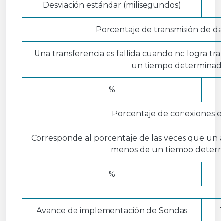
Desviación estándar (milisegundos)
Porcentaje de transmisión de dat
Una transferencia es fallida cuando no logra tr
un tiempo determinad
%
Porcentaje de conexiones e
Corresponde al porcentaje de las veces que un
menos de un tiempo deter
%
Avance de implementación de Sondas