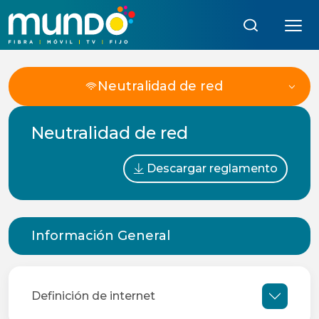
Búsqueda:
Neutralidad de red
Neutralidad de red
Descargar reglamento
Información General
Definición de internet