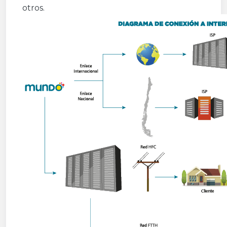
otros.