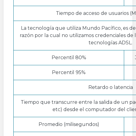
Tiempo de acceso de usuarios (M
La tecnología que utiliza Mundo Pacífico, es de
razón por la cual no utilizamos credenciales de
tecnologías ADSL.
Percentil 80%
Percentil 95%
Retardo o latencia
Tiempo que transcurre entre la salida de un paq
etc) desde el computador del clien
Promedio (milisegundos)