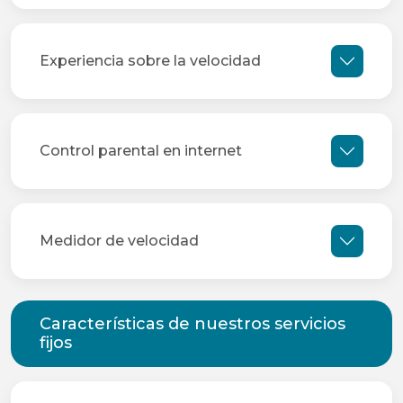
Experiencia sobre la velocidad
Control parental en internet
Medidor de velocidad
Características de nuestros servicios
fijos