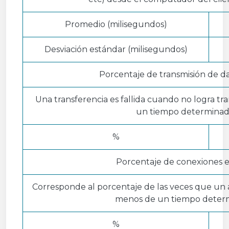
Promedio (milisegundos)
Desviación estándar (milisegundos)
Porcentaje de transmisión de dat
Una transferencia es fallida cuando no logra tr
un tiempo determinad
%
Porcentaje de conexiones e
Corresponde al porcentaje de las veces que un
menos de un tiempo deter
%