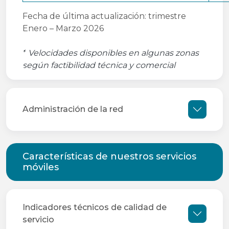
Fecha de última actualización: trimestre
Enero – Marzo 2026
*
Velocidades disponibles en algunas zonas
según factibilidad técnica y comercial
Administración de la red
Características de nuestros servicios
móviles
Indicadores técnicos de calidad de
servicio