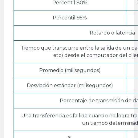
Percentil 80%
Percentil 95%
Retardo o latencia
Tiempo que transcurre entre la salida de un paq
etc) desde el computador del clien
Promedio (milisegundos)
Desviación estándar (milisegundos)
Porcentaje de transmisión de dat
Una transferencia es fallida cuando no logra tr
un tiempo determinad