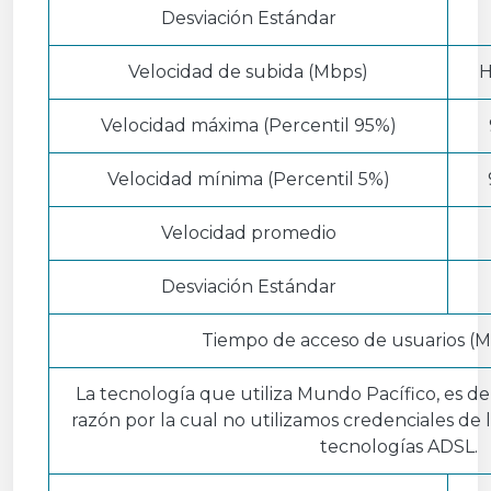
Desviación Estándar
Velocidad de subida (Mbps)
H
Velocidad máxima (Percentil 95%)
Velocidad mínima (Percentil 5%)
Velocidad promedio
Desviación Estándar
Tiempo de acceso de usuarios (M
La tecnología que utiliza Mundo Pacífico, es de
razón por la cual no utilizamos credenciales de
tecnologías ADSL.