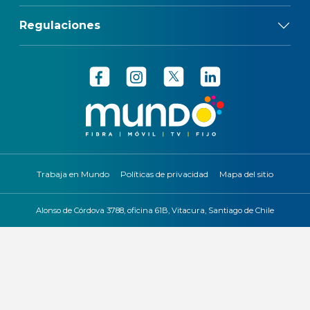
Regulaciones
Trabaja en Mundo
Políticas de privacidad
Mapa del sitio
Alonso de Córdova 3788, oficina 61B, Vitacura, Santiago de Chile