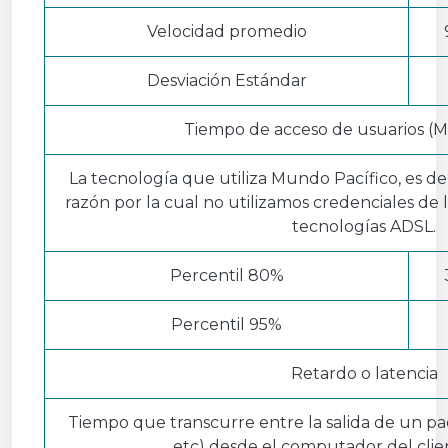
Velocidad promedio
Desviación Estándar
Tiempo de acceso de usuarios (M
La tecnología que utiliza Mundo Pacífico, es de
razón por la cual no utilizamos credenciales de
tecnologías ADSL.
Percentil 80%
Percentil 95%
Retardo o latencia
Tiempo que transcurre entre la salida de un paq
etc) desde el computador del clien