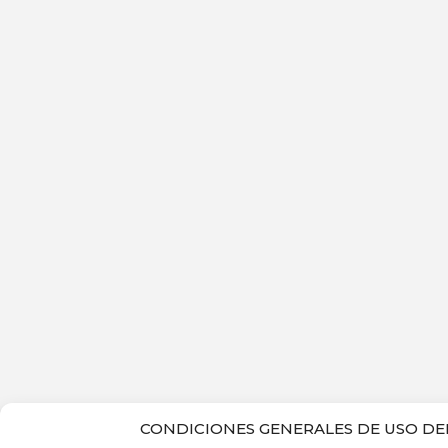
CONDICIONES GENERALES DE USO DEL