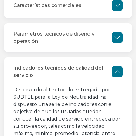
Características comerciales
Parámetros técnicos de diseño y
operación
Indicadores técnicos de calidad del
servicio
De acuerdo al Protocolo entregado por
SUBTEL para la Ley de Neutralidad, ha
dispuesto una serie de indicadores con el
objetivo de que los usuarios puedan
conocer la calidad de servicio entregada por
su proveedor, tales como la velocidad
máxima, mínima, promedio, latencia, entre