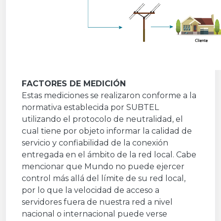
FACTORES DE MEDICIÓN
Estas mediciones se realizaron conforme a la
normativa establecida por SUBTEL
utilizando el protocolo de neutralidad, el
cual tiene por objeto informar la calidad de
servicio y confiabilidad de la conexión
entregada en el ámbito de la red local. Cabe
mencionar que Mundo no puede ejercer
control más allá del límite de su red local,
por lo que la velocidad de acceso a
servidores fuera de nuestra red a nivel
nacional o internacional puede verse