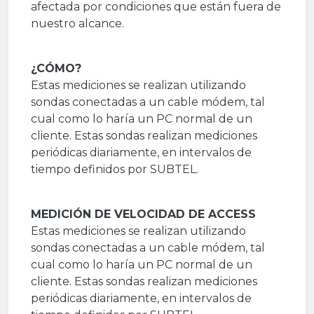
afectada por condiciones que están fuera de
nuestro alcance.
¿CÓMO?
Estas mediciones se realizan utilizando
sondas conectadas a un cable módem, tal
cual como lo haría un PC normal de un
cliente. Estas sondas realizan mediciones
periódicas diariamente, en intervalos de
tiempo definidos por SUBTEL.
MEDICIÓN DE VELOCIDAD DE ACCESS
Estas mediciones se realizan utilizando
sondas conectadas a un cable módem, tal
cual como lo haría un PC normal de un
cliente. Estas sondas realizan mediciones
periódicas diariamente, en intervalos de