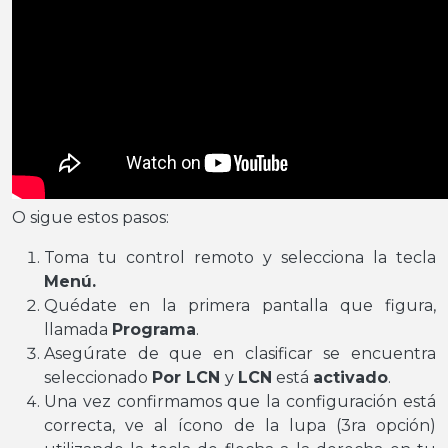
O sigue estos pasos:
Toma tu control remoto y selecciona la tecla
Menú.
Quédate en la primera pantalla que figura,
llamada
Programa
.
Asegúrate de que en clasificar se encuentra
seleccionado
Por LCN
y
LCN
está
activado
.
Una vez confirmamos que la configuración está
correcta, ve al ícono de la lupa (3ra opción)