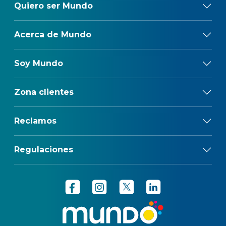
Quiero ser Mundo
Acerca de Mundo
Soy Mundo
Zona clientes
Reclamos
Regulaciones