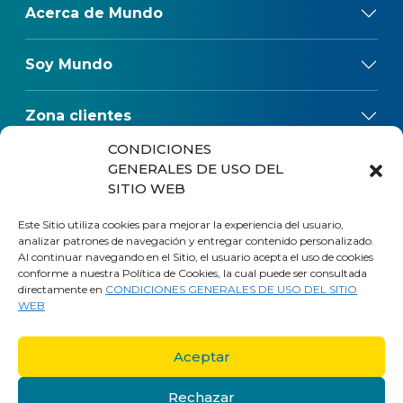
Acerca de Mundo
Soy Mundo
Zona clientes
CONDICIONES
Reclamos
GENERALES DE USO DEL
SITIO WEB
Regulaciones
Este Sitio utiliza cookies para mejorar la experiencia del usuario,
analizar patrones de navegación y entregar contenido personalizado.
Al continuar navegando en el Sitio, el usuario acepta el uso de cookies
conforme a nuestra Política de Cookies, la cual puede ser consultada
directamente en
CONDICIONES GENERALES DE USO DEL SITIO
WEB
Aceptar
Rechazar