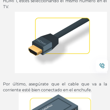
HDMI 1, estés seleccionando el mismo número en el
TV.
Por último, asegúrate que el cable que va a la
corriente esté bien conectado en el enchufe.