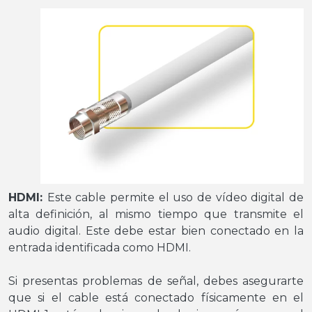
HDMI:
Este cable permite el uso de vídeo digital de
alta definición, al mismo tiempo que transmite el
audio digital. Este debe estar bien conectado en la
entrada identificada como HDMI.
Si presentas problemas de señal, debes asegurarte
que si el cable está conectado físicamente en el