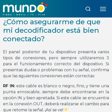
Búsqueda:
¿Cómo asegurarme de que
mi decodificador está bien
conectado?
El panel posterior de tu dispositivo presenta varios
tipos de conexiones, pero siempre utilizaremos 3
para el funcionamiento correcto del dispositivo. Si
presentas dudas o problemas con tu señal, confirma
que las siguientes conexiones están correctas:
RF IN:
este cable es blanco o negro, fino, y tiene una
punta enroscable, siempre debe encontrarse en la
opción IN y bien apretada. Si este cable se encuentra
en la conexión OUT, deberá realizarse el cambio para
que retome la señal. ¡Así se ve!