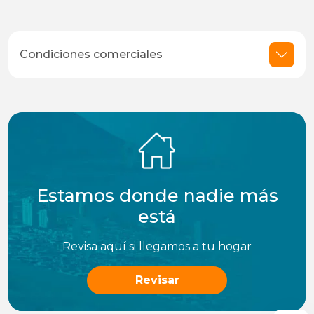
Condiciones comerciales
Estamos donde nadie más
está
Revisa aquí si llegamos a tu hogar
Revisar