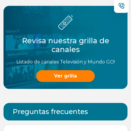
Revisa nuestra grilla de
canales
Listado de canales Televisión y Mundo GO!
Ver grilla
Preguntas frecuentes