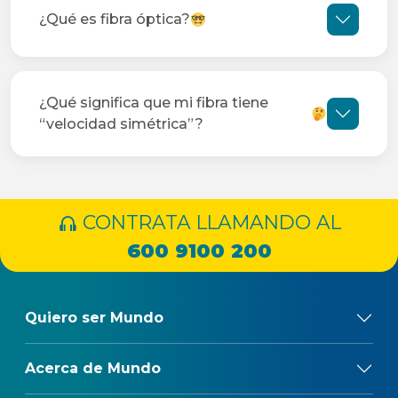
¿Qué es fibra óptica?
¿Qué significa que mi fibra tiene
“velocidad simétrica”?
CONTRATA LLAMANDO AL
600 9100 200
Quiero ser Mundo
Acerca de Mundo