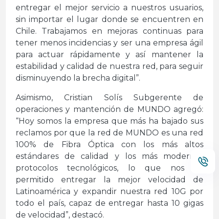
entregar el mejor servicio a nuestros usuarios,
sin importar el lugar donde se encuentren en
Chile. Trabajamos en mejoras continuas para
tener menos incidencias y ser una empresa ágil
para actuar rápidamente y así mantener la
estabilidad y calidad de nuestra red, para seguir
disminuyendo la brecha digital”.
Asimismo, Cristian Solís Subgerente de
operaciones y mantención de MUNDO agregó:
“Hoy somos la empresa que más ha bajado sus
reclamos por que la red de MUNDO es una red
100% de Fibra Óptica con los más altos
estándares de calidad y los más modernos
protocolos tecnológicos, lo que nos ha
permitido entregar la mejor velocidad de
Latinoamérica y expandir nuestra red 10G por
todo el país, capaz de entregar hasta 10 gigas
de velocidad”, destacó.