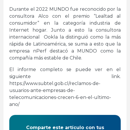
Durante el 2022 MUNDO fue reconocido por la
consultora Alco con el premio “Lealtad al
consumidor” en la categoría industria de
Internet hogar. Junto a esto la consultora
internacional Ookla la distinguió como la más
rápida de Latinoamérica, se suma a esto que la
empresa nPerf destacó a MUNDO como la
compañía más estable de Chile.
El informe completo se puede ver en el
siguiente link.
https://www.subtel.gob.cl/reclamos-de-
usuarios-ante-empresas-de-
telecomunicaciones-crecen-6-en-el-ultimo-
ano/
Comparte este artículo con tus