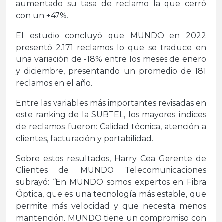
aumentado su tasa de reclamo la que cerró
con un +47%.
El estudio concluyó que MUNDO en 2022
presentó 2.171 reclamos lo que se traduce en
una variación de -18% entre los meses de enero
y diciembre, presentando un promedio de 181
reclamos en el año.
Entre las variables más importantes revisadas en
este ranking de la SUBTEL, los mayores índices
de reclamos fueron: Calidad técnica, atención a
clientes, facturación y portabilidad.
Sobre estos resultados, Harry Cea Gerente de
Clientes de MUNDO Telecomunicaciones
subrayó: “En MUNDO somos expertos en Fibra
Óptica, que es una tecnología más estable, que
permite más velocidad y que necesita menos
mantención. MUNDO tiene un compromiso con