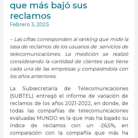
que más bajó sus
reclamos
Febrero 3, 2023
– Las cifras corresponden al ranking que mide la
tasa de reclamos de los usuarios de servicios de
telecomunicaciones. La medición se realizó
considerando la cantidad de clientes que tiene
cada una de las empresas y comparándola con
los años anteriores.
La Subsecretaría de Telecomunicaciones
(SUBTEL) entregó el informe de variación de
reclamos de los años 2021-2022, en donde, de
todas las compañías de telecomunicaciones
evaluadas MUNDO es la que más ha bajado su
índice de reclamos con un -26,5%, en
comparación con la compañía que más ha