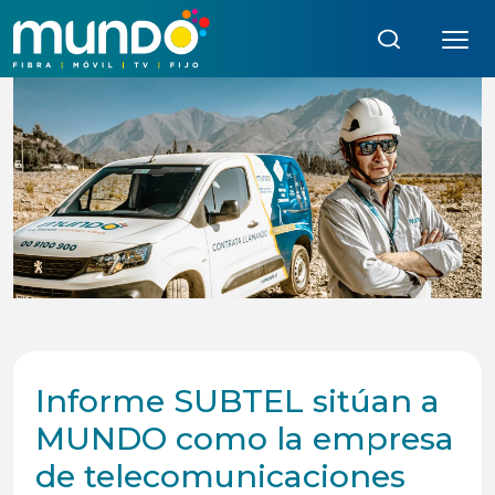
Búsqueda:
Informe SUBTEL sitúan a
MUNDO como la empresa
de telecomunicaciones