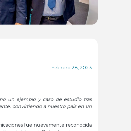
Febrero 28, 2023
mo un ejemplo y caso de estudio tras
ente, convirtiendo a nuestro país en un
icaciones fue nuevamente reconocida