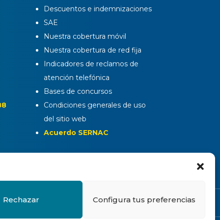
Descuentos e indemnizaciones
SAE
Nuestra cobertura móvil
Nuestra cobertura de red fija
Indicadores de reclamos de
atención telefónica
Bases de concursos
88
Condiciones generales de uso
del sitio web
Acuerdo SERNAC
Rechazar
Configura tus preferencias
sitio