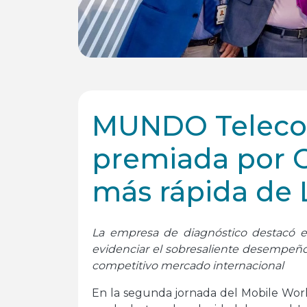
MUNDO Teleco
premiada por O
más rápida de 
La empresa de diagnóstico destacó e
evidenciar el sobresaliente desempeño 
competitivo mercado internacional
En la segunda jornada del Mobile W